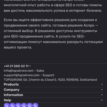
многолетний опыт работы в сфере SEO и готовы помочь
вам достичь максимального успеха в интернет-бизнесе.
Если вы ищете эффективное решение для создания и
продвижения своего сайта, готовые решения Аспро —
отличный выбор. В решениях доступны инструменты
для SEO-продвижения сайта. А услуги по SEO-
оптимизации помогут максимально раскрыть потенциал
вашего проекта.
+41 21 588 02 11
info@topodrone.com
- Sales
support@topodrone.com
- Support
TOPODRONE SA, Chemin du Closel 5, 1020, RENENS, Switzerland
Products
Company
Information
Help